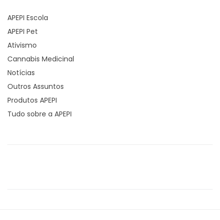
APEPI Escola
APEPI Pet
Ativismo
Cannabis Medicinal
Notícias
Outros Assuntos
Produtos APEPI
Tudo sobre a APEPI