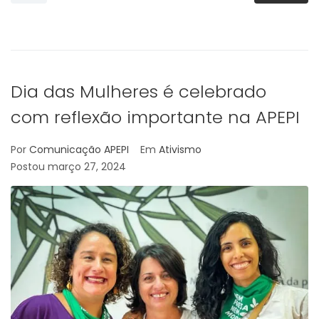
Dia das Mulheres é celebrado
com reflexão importante na APEPI
Por
Comunicação APEPI
Em
Ativismo
Postou
março 27, 2024