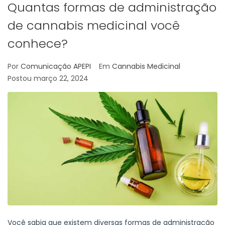
Quantas formas de administração
de cannabis medicinal você
conhece?
Por
Comunicação APEPI
Em
Cannabis Medicinal
Postou
março 22, 2024
Você sabia que existem diversas formas de administração