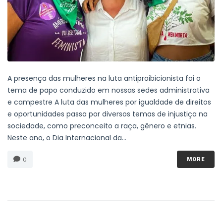
A presença das mulheres na luta antiproibicionista foi o
tema de papo conduzido em nossas sedes administrativa
e campestre A luta das mulheres por igualdade de direitos
e oportunidades passa por diversos temas de injustiça na
sociedade, como preconceito a raça, gênero e etnias.
Neste ano, o Dia Internacional da...
0
MORE