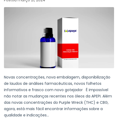
Novas concentrações, nova embalagem, disponibilização
de laudos de análises farmacêuticas, novos folhetos
informativos e frasco com novo gotejador É impossível
não notar as mudanças recentes nos óleos da APEPI. Além
das novas concentrações do Purple Wreck (THC) e CBG,
agora, está mais fácil encontrar informações sobre a
qualidade e indicações...