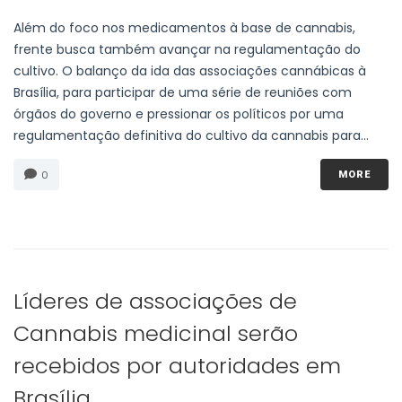
Além do foco nos medicamentos à base de cannabis,
frente busca também avançar na regulamentação do
cultivo. O balanço da ida das associações cannábicas à
Brasília, para participar de uma série de reuniões com
órgãos do governo e pressionar os políticos por uma
regulamentação definitiva do cultivo da cannabis para...
0
MORE
Líderes de associações de
Cannabis medicinal serão
recebidos por autoridades em
Brasília