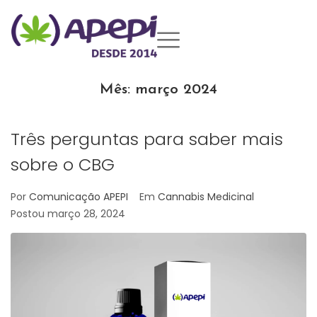
Mês:
março 2024
Três perguntas para saber mais
sobre o CBG
Por
Comunicação APEPI
Em
Cannabis Medicinal
Postou
março 28, 2024