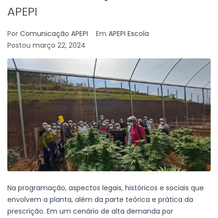
APEPI
Por
Comunicação APEPI
Em
APEPI Escola
Postou
março 22, 2024
Na programação, aspectos legais, históricos e sociais que
envolvem a planta, além da parte teórica e prática da
prescrição. Em um cenário de alta demanda por