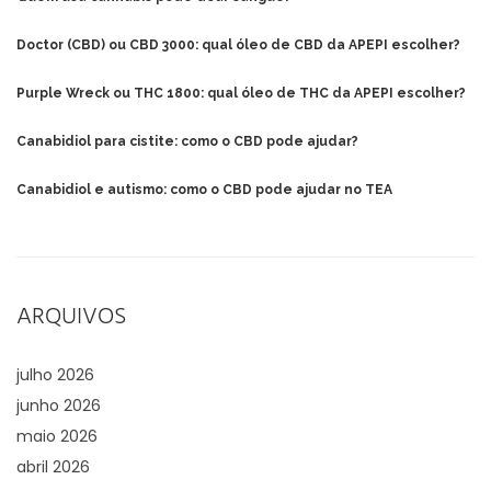
Doctor (CBD) ou CBD 3000: qual óleo de CBD da APEPI escolher?
Purple Wreck ou THC 1800: qual óleo de THC da APEPI escolher?
Canabidiol para cistite: como o CBD pode ajudar?
Canabidiol e autismo: como o CBD pode ajudar no TEA
ARQUIVOS
julho 2026
junho 2026
maio 2026
abril 2026