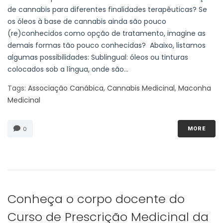
de cannabis para diferentes finalidades terapêuticas? Se
os óleos à base de cannabis ainda são pouco
(re)conhecidos como opção de tratamento, imagine as
demais formas tão pouco conhecidas? Abaixo, listamos
algumas possibilidades: Sublingual: óleos ou tinturas
colocados sob a língua, onde são...
Tags:
Associação Canábica
,
Cannabis Medicinal
,
Maconha
Medicinal
0
MORE
Conheça o corpo docente do
Curso de Prescrição Medicinal da