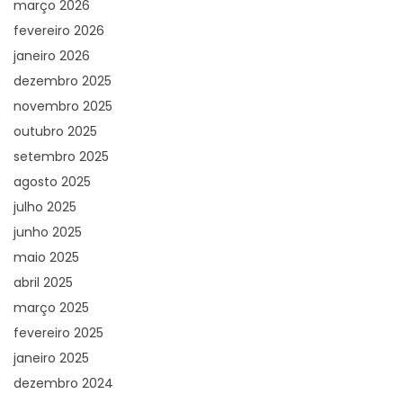
março 2026
fevereiro 2026
janeiro 2026
dezembro 2025
novembro 2025
outubro 2025
setembro 2025
agosto 2025
julho 2025
junho 2025
maio 2025
abril 2025
março 2025
fevereiro 2025
janeiro 2025
dezembro 2024