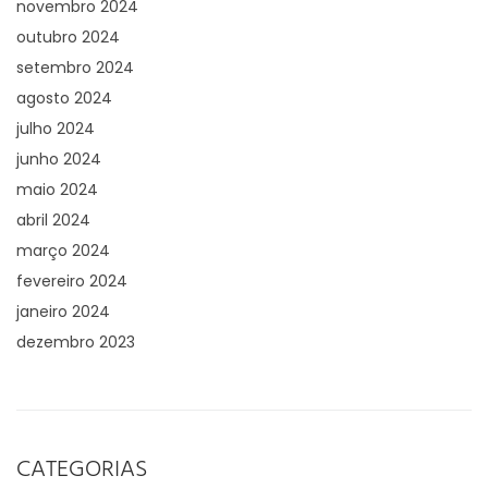
novembro 2024
outubro 2024
setembro 2024
agosto 2024
julho 2024
junho 2024
maio 2024
abril 2024
março 2024
fevereiro 2024
janeiro 2024
dezembro 2023
CATEGORIAS