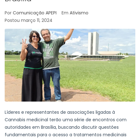
Por
Comunicação APEPI
Em
Ativismo
Postou
março 11, 2024
Líderes e representantes de associações ligadas à
Cannabis medicinal terão uma série de encontros com
autoridades em Brasília, buscando discutir questões
fundamentais para o acesso a tratamentos medicinais