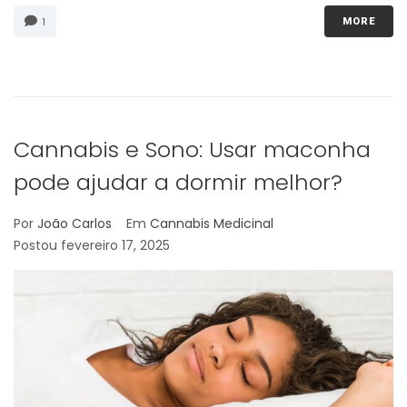
1
MORE
Cannabis e Sono: Usar maconha
pode ajudar a dormir melhor?
Por
João Carlos
Em
Cannabis Medicinal
Postou
fevereiro 17, 2025