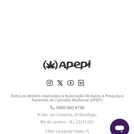
Todos os direitos reservados à Associação de Apoio à Pesquisa e
Pacientes de Cannabis Medicinal (APEPI)
0800 000 4798
R. Visc. de Caravelas, 20 Botafogo,
Rio de Janeiro – RJ, 22271-022
CNPJ: 24.436.817/0001-75