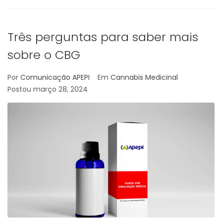
Três perguntas para saber mais
sobre o CBG
Por
Comunicação APEPI
Em
Cannabis Medicinal
Postou
março 28, 2024