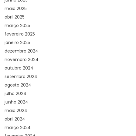
junho 2025
maio 2025
abril 2025
março 2025
fevereiro 2025
janeiro 2025
dezembro 2024
novembro 2024
outubro 2024
setembro 2024
agosto 2024
julho 2024
junho 2024
maio 2024
abril 2024
março 2024