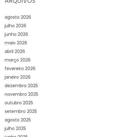
ARQUIVOS
agosto 2026
julho 2026
junho 2026
maio 2026
abril 2026
março 2026
fevereiro 2026
janeiro 2026
dezembro 2025
novembro 2025
outubro 2025
setembro 2025
agosto 2025
julho 2025