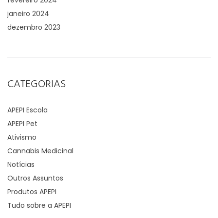
fevereiro 2024
janeiro 2024
dezembro 2023
CATEGORIAS
APEPI Escola
APEPI Pet
Ativismo
Cannabis Medicinal
Notícias
Outros Assuntos
Produtos APEPI
Tudo sobre a APEPI