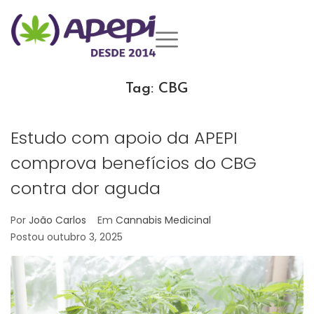
Tag:
CBG
Estudo com apoio da APEPI
comprova benefícios do CBG
contra dor aguda
Por
João Carlos
Em
Cannabis Medicinal
Postou
outubro 3, 2025