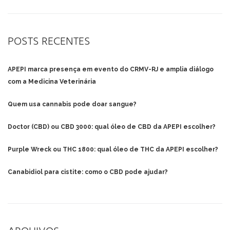
POSTS RECENTES
APEPI marca presença em evento do CRMV-RJ e amplia diálogo
com a Medicina Veterinária
Quem usa cannabis pode doar sangue?
Doctor (CBD) ou CBD 3000: qual óleo de CBD da APEPI escolher?
Purple Wreck ou THC 1800: qual óleo de THC da APEPI escolher?
Canabidiol para cistite: como o CBD pode ajudar?