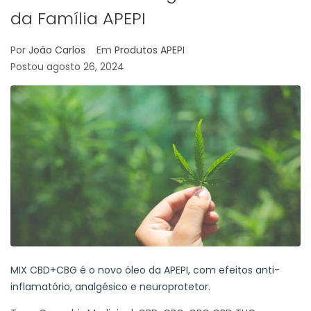
da Família APEPI
Por
João Carlos
Em
Produtos APEPI
Postou
agosto 26, 2024
MIX CBD+CBG é o novo óleo da APEPI, com efeitos anti-
inflamatório, analgésico e neuroprotetor.