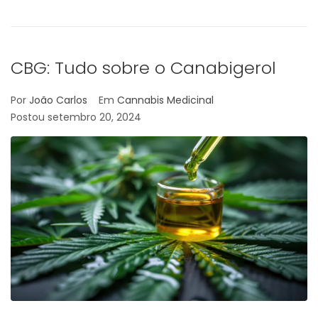
CBG: Tudo sobre o Canabigerol
Por
João Carlos
Em
Cannabis Medicinal
Postou
setembro 20, 2024