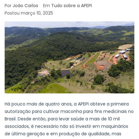
Por
João Carlos
Em
Tudo sobre a APEPI
Postou
março 10, 2025
Há pouco mais de quatro anos, a APEPI obteve a primeira
autorização para cultivar maconha para fins medicinais no
Brasil. Desde então, para levar saúde a mais de 10 mil
associados, é necessário não só investir em maquinários
de última geração e em produção de qualidade, mas