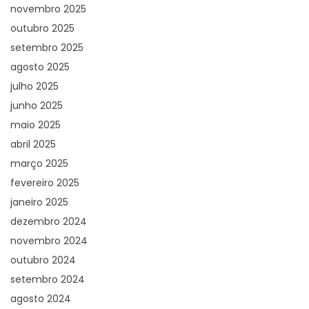
novembro 2025
outubro 2025
setembro 2025
agosto 2025
julho 2025
junho 2025
maio 2025
abril 2025
março 2025
fevereiro 2025
janeiro 2025
dezembro 2024
novembro 2024
outubro 2024
setembro 2024
agosto 2024