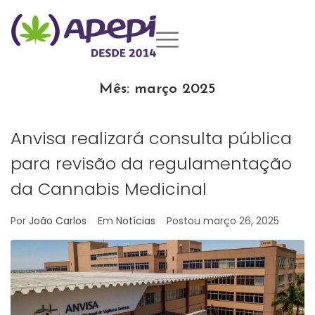
Mês:
março 2025
Anvisa realizará consulta pública
para revisão da regulamentação
da Cannabis Medicinal
Por
João Carlos
Em
Notícias
Postou
março 26, 2025