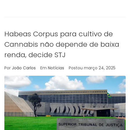
Habeas Corpus para cultivo de
Cannabis não depende de baixa
renda, decide STJ
Por
João Carlos
Em
Notícias
Postou
março 24, 2025