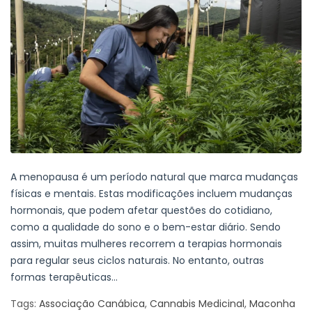
A menopausa é um período natural que marca mudanças
físicas e mentais. Estas modificações incluem mudanças
hormonais, que podem afetar questões do cotidiano,
como a qualidade do sono e o bem-estar diário. Sendo
assim, muitas mulheres recorrem a terapias hormonais
para regular seus ciclos naturais. No entanto, outras
formas terapêuticas...
Tags:
Associação Canábica
,
Cannabis Medicinal
,
Maconha