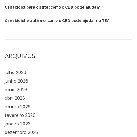
Canabidiol para cistite: como o CBD pode ajudar?
Canabidiol e autismo: como o CBD pode ajudar no TEA
ARQUIVOS
julho 2026
junho 2026
maio 2026
abril 2026
março 2026
fevereiro 2026
janeiro 2026
dezembro 2025