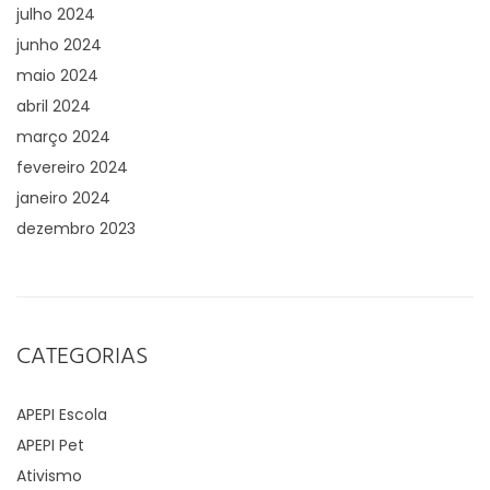
julho 2024
junho 2024
maio 2024
abril 2024
março 2024
fevereiro 2024
janeiro 2024
dezembro 2023
CATEGORIAS
APEPI Escola
APEPI Pet
Ativismo