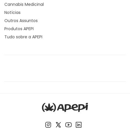
Cannabis Medicinal
Notícias
Outros Assuntos
Produtos APEPI
Tudo sobre a APEPI