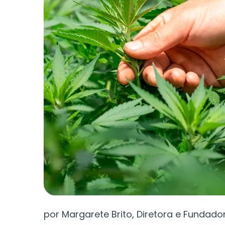
por Margarete Brito, Diretora e Fundador