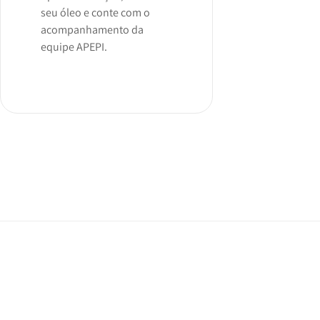
seu óleo e conte com o
acompanhamento da
equipe APEPI.