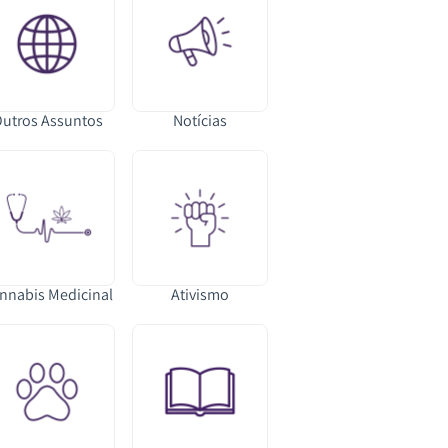
utros Assuntos
Notícias
nnabis Medicinal
Ativismo