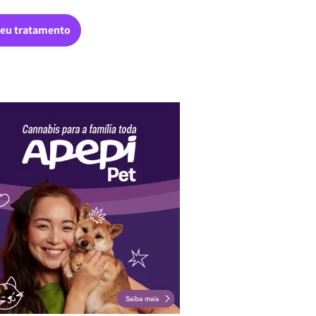
eu tratamento