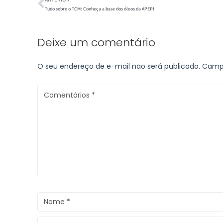
Tudo sobre o TCM: Conheça a base dos óleos da APEPI
Deixe um comentário
O seu endereço de e-mail não será publicado.
Campo