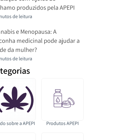
hamo produzidos pela APEPI
nutos de leitura
nabis e Menopausa: A
onha medicinal pode ajudar a
de da mulher?
nutos de leitura
tegorias
do sobre a APEPI
Produtos APEPI