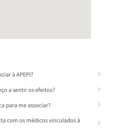
ciar à APEPI?
 a sentir os efeitos?
ca para me associar?
ta com os médicos vinculados à