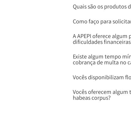
Quais são os produtos d
Como faço para solicita
A APEPI oferece algum
dificuldades financeiras
Existe algum tempo mí
cobrança de multa no 
Vocês disponibilizam fl
Vocês oferecem algum t
habeas corpus?