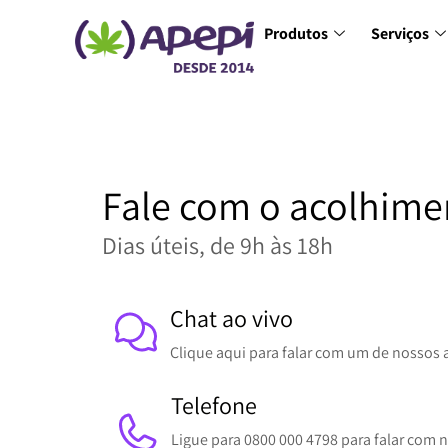
Produtos
Serviços
Fale com o acolhimen
Dias úteis, de 9h às 18h
Chat ao vivo
Clique aqui para falar com um de nossos
Telefone
Ligue para 0800 000 4798 para falar com 