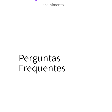
acolhimento
Perguntas
Frequentes