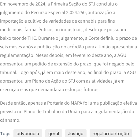
Em novembro de 2024, a Primeira Seção do STJ concluiu o
julgamento do Recurso Especial 2.024.250, autorização a
importação e cultivo de variedades de cannabis para fins
medicinais, farmacêuticos ou industriais, desde que possuam
baixo teor de THC. Durante o julgamento, a Corte definiu o prazo de
seis meses após a publicação do acórdão para a União apresentar a
regulamentação. Meses depois, em fevereiro deste ano, a AGU
apresentou um pedido de extensão do prazo, que foi negado pelo
tribunal. Logo após, já em maio deste ano, ao final do prazo, a AGU
apresentou um Plano de Ação ao STJ com as atividades já em
execução e as que demandarão esforços futuros.
Desde então, apenas a Portaria do MAPA foi uma publicação efetiva
prevista no Plano de Trabalho da União para a regulamentação do
cânhamo.
Tags
advocacia
geral
Justiça
regulamentação