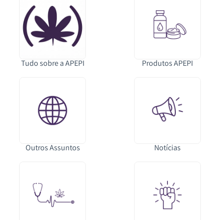
Tudo sobre a APEPI
Produtos APEPI
Outros Assuntos
Notícias