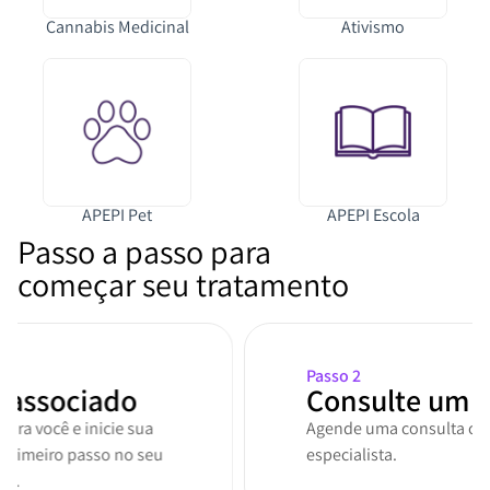
Cannabis Medicinal
Ativismo
APEPI Pet
APEPI Escola
Passo a passo para
começar seu tratamento
Passo 2
Consulte um médico
Agende uma consulta com um médico
especialista.