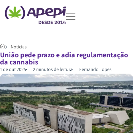
Notícias
União pede prazo e adia regulamentação
da cannabis
1 de out 2025
2 minutos de leitura
Fernando Lopes