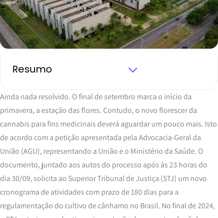
Resumo
Ainda nada resolvido. O final de setembro marca o início da
primavera, a estação das flores. Contudo, o novo florescer da
cannabis para fins medicinais deverá aguardar um pouco mais. Isto
de acordo com a petição apresentada pela Advocacia-Geral da
União (AGU), representando a União e o Ministério da Saúde. O
documento, juntado aos autos do processo após às 23 horas do
dia 30/09, solicita ao Superior Tribunal de Justiça (STJ) um novo
cronograma de atividades com prazo de 180 dias para a
regulamentação do cultivo de cânhamo no Brasil. No final de 2024,