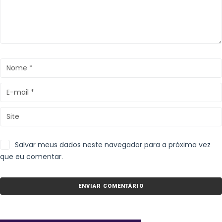
Salvar meus dados neste navegador para a próxima vez
que eu comentar.