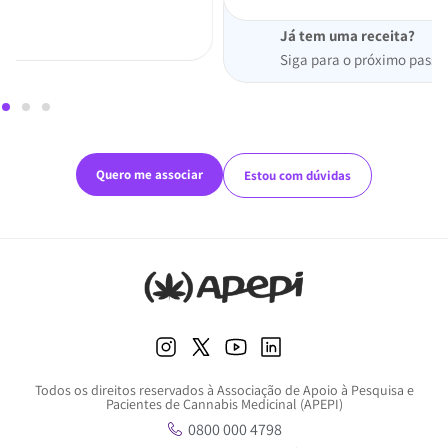
Já tem uma receita?
Siga para o próximo passo.
Quero me associar
Estou com dúvidas
Todos os direitos reservados à Associação de Apoio à Pesquisa e
Pacientes de Cannabis Medicinal (APEPI)
0800 000 4798