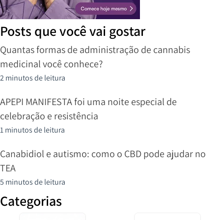
Posts que você vai gostar
Quantas formas de administração de cannabis
medicinal você conhece?
2 minutos de leitura
APEPI MANIFESTA foi uma noite especial de
celebração e resistência
1 minutos de leitura
Canabidiol e autismo: como o CBD pode ajudar no
TEA
5 minutos de leitura
Categorias