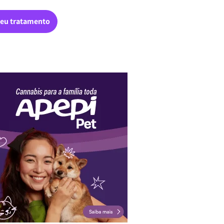
eu tratamento