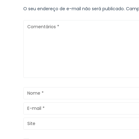
O seu endereço de e-mail não será publicado.
Campo