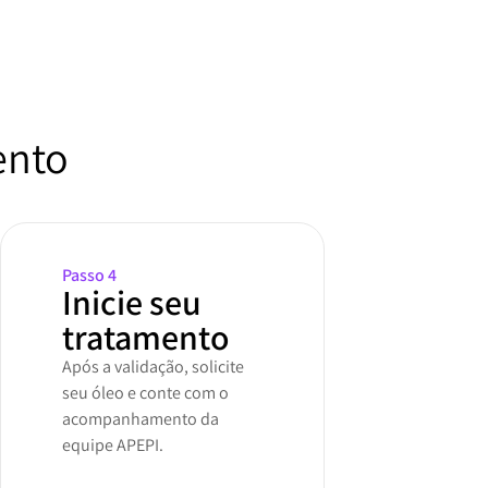
ento
Passo 4
Inicie seu
tratamento
Após a validação, solicite
seu óleo e conte com o
acompanhamento da
equipe APEPI.