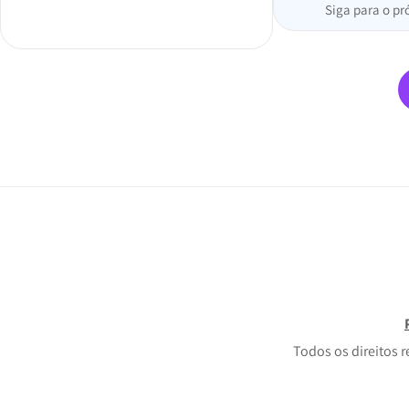
Siga para o pr
Todos os direitos 