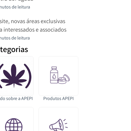
nutos de leitura
site, novas áreas exclusivas
a interessados e associados
nutos de leitura
tegorias
do sobre a APEPI
Produtos APEPI