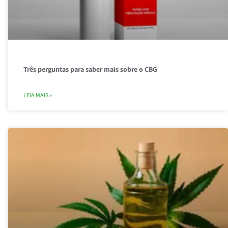
Três perguntas para saber mais sobre o CBG
LEIA MAIS »