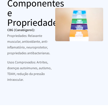
Componentes
e
Propriedades
CBG (Canabigerol):
Propriedades: Relaxante
muscular, antioxidante, anti-
inflamatório, neuroprotetor,
propriedades antibacterianas.
Usos Comprovados: Artrites,
doenças autoimunes, autismo,
TDAH, redução da pressão
intraocular.