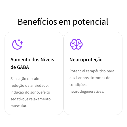
Benefícios em potencial
Aumento dos Níveis
Neuroproteção
de GABA
Potencial terapêutico para
auxiliar nos sintomas de
Sensação de calma,
condições
redução da ansiedade,
neurodegenerativas.
indução do sono, efeito
sedativo, e relaxamento
muscular.