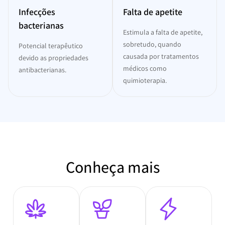
Infecções
Falta de apetite
bacterianas
Estimula a falta de apetite,
sobretudo, quando
Potencial terapêutico
causada por tratamentos
devido as propriedades
médicos como
antibacterianas.
quimioterapia.
Conheça mais