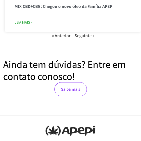
MIX CBD+CBG: Chegou o novo óleo da Família APEPI
LEIA MAIS »
« Anterior
Seguinte »
Ainda tem dúvidas? Entre em
contato conosco!
Saiba mais