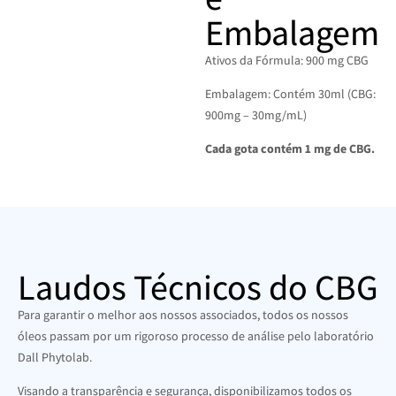
Embalagem
Ativos da Fórmula: 900 mg CBG
Embalagem: Contém 30ml (CBG:
900mg – 30mg/mL)
Cada gota contém 1 mg de CBG.
Laudos Técnicos do CBG
Para garantir o melhor aos nossos associados, todos os nossos
óleos passam por um rigoroso processo de análise pelo laboratório
Dall Phytolab.
Visando a transparência e segurança, disponibilizamos todos os