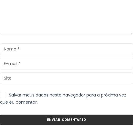
Salvar meus dados neste navegador para a próxima vez
que eu comentar.