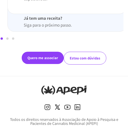
Já tem uma receita?
Siga para o próximo passo.
Quero me associar
Estou com dúvidas
Todos os direitos reservados à Associação de Apoio à Pesquisa e
Pacientes de Cannabis Medicinal (APEPI)