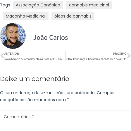
Tags
Associação Canábica
cannabis medicinal
Maconha Medicinal
óleos de cannabis
João Carlos
ANTERIOR
PRÓXIMO
Novo horário de atendimento na Casa APEPI em Botafogo
COA: Confiança e Garantia em cada óleo da APEPI
Deixe um comentário
O seu endereço de e-mail não será publicado.
Campos
obrigatórios são marcados com
*