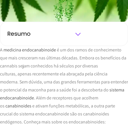
Resumo
A
medicina endocanabinoide
é um dos ramos de conhecimento
que mais cresceram nas últimas décadas. Embora os benefícios da
cannabis sejam conhecidos há séculos por diversas
culturas, apenas recentemente ela abraçada pela ciência
moderna. Sem dúvida, uma das grandes ferramentas para entender
o potencial da maconha para a saúde foi a descoberta do
sistema
endocanabinoide
. Além de receptores que acolhem
os
canabinoides
e ativam funções metabólicas, a outra parte
crucial do sistema endocanabinoide são os canabinoides
endógenos. Conheça mais sobre os endocanabinoides: