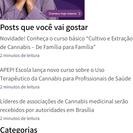
Posts que você vai gostar
Novidade! Conheça o curso básico “Cultivo e Extração
de Cannabis – De Família para Família”
2 minutos de leitura
APEPI Escola lança novo curso sobre o Uso
Terapêutico da Cannabis para Profissionais de Saúde
2 minutos de leitura
Líderes de associações de Cannabis medicinal serão
recebidos por autoridades em Brasília
2 minutos de leitura
Categorias