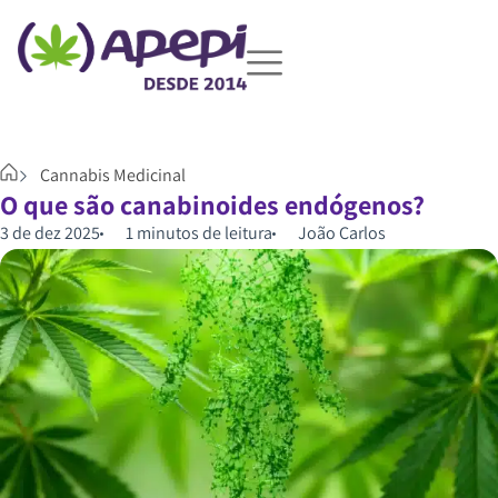
Cannabis Medicinal
O que são canabinoides endógenos?
3 de dez 2025
1 minutos de leitura
João Carlos