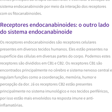
sistema endocanabinoide por meio da interação dos receptores
com os fitocanabinoides.
Receptores endocanabinoides: o outro lado
do sistema endocanabinoide
Os receptores endocanabinoides são receptores celulares
presentes em diversos tecidos humanos. Eles estão presentes na
superfície das células em diversas partes do corpo. Podemos estes
receptores são divididos em CB1 e CB2. Os receptores CB1 são
encontrados principalmente no cérebro e sistema nervoso central e
regulam funções como a coordenação, memória, humor e
percepção da dor. Já os receptores CB2 estão presentes
principalmente no sistema imunológico e nos tecidos periféricos,
por isso estão mais envolvidos na resposta imune e anti-
inflamatórias.