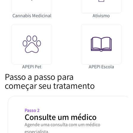
Cannabis Medicinal
Ativismo
APEPI Pet
APEPI Escola
Passo a passo para
começar seu tratamento
Passo 2
Consulte um médico
Agende uma consulta com um médico
especialista.