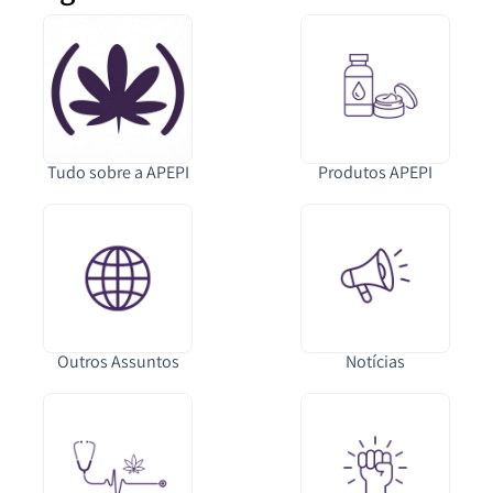
Tudo sobre a APEPI
Produtos APEPI
Outros Assuntos
Notícias