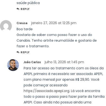
saúde pública
REPLY
janeiro 27, 2026 at 12:25 pm
Creusa
Boa tarde
Gostaria de saber como posso fazer o uso do
Canabis. Tenho artrite reumatóide e gostaria de
fazer o tratamento.
REPLY
julho 13, 2026 at 1:45 pm
João Carlos
Para ter acesso ao tratamento com os óleos da
APEPI, primeiro é necessário ser associado APEPI,
com plano mensal por apenas R$ 29,90. Você
pode começar acessando
https://associado.apepi.org
. Lá você encontra
todo o passo a passo para fazer parte da família
APEPI. Caso ainda não possua ainda uma