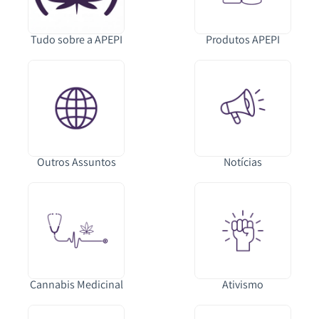
Tudo sobre a APEPI
Produtos APEPI
Outros Assuntos
Notícias
Cannabis Medicinal
Ativismo