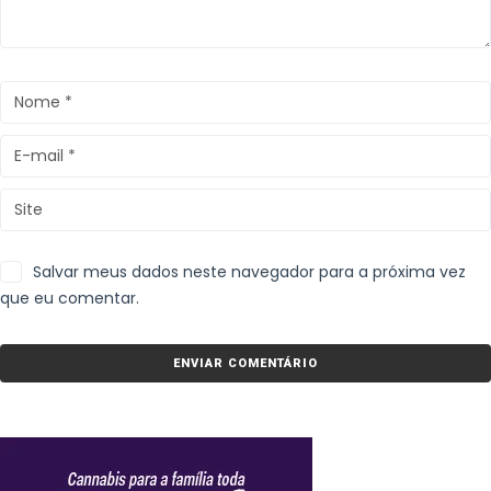
Salvar meus dados neste navegador para a próxima vez
que eu comentar.