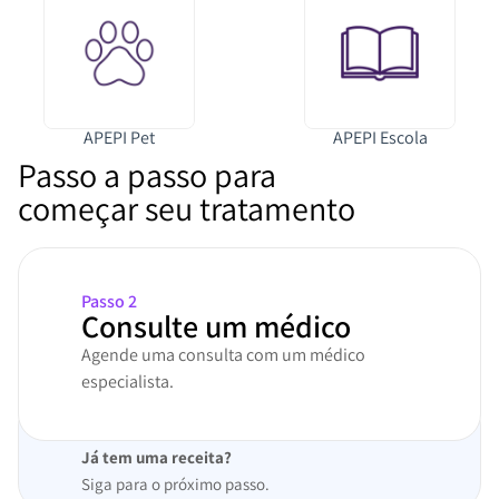
APEPI Pet
APEPI Escola
Passo a passo para
começar seu tratamento
Passo 2
Consulte um médico
Agende uma consulta com um médico
especialista.
Já tem uma receita?
Siga para o próximo passo.