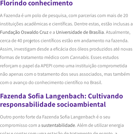
Florindo conhecimento
A Fazenda é um polo de pesquisa, com parcerias com mais de 20
instituições acadêmicas e científicas. Dentre estas, estão inclusas a
Fundação Oswaldo Cruz
e a
Universidade de Brasília
. Atualmente,
cerca de 40 projetos científicos estão em andamento na fazenda.
Assim, investigam desde a eficácia dos óleos produzidos até novas
formas de tratamento médico com
Cannabis
. Esses estudos
reforçam o papel da APEPI como uma instituição comprometida
não apenas com o tratamento dos seus associados, mas também
com o avanço do conhecimento científico no Brasil.
Fazenda Sofia Langenbach: Cultivando
responsabilidade socioambiental
Outro ponto forte da Fazenda Sofia Langenbach é o seu
compromisso com a
sustentabilidade
. Além de utilizar energia
solar e contar com uma estação de tratamento de esgoto, a