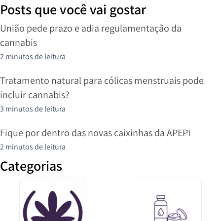
Posts que você vai gostar
União pede prazo e adia regulamentação da
cannabis
2 minutos de leitura
Tratamento natural para cólicas menstruais pode
incluir cannabis?
3 minutos de leitura
Fique por dentro das novas caixinhas da APEPI
2 minutos de leitura
Categorias