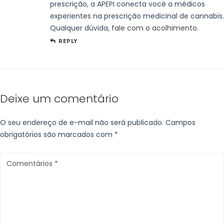
prescrição, a APEPI conecta você a médicos
experientes na prescrição medicinal de cannabis.
Qualquer dúvida,
fale com o acolhimento
.
REPLY
Deixe um comentário
O seu endereço de e-mail não será publicado.
Campos
obrigatórios são marcados com
*