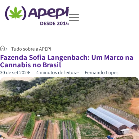
Tudo sobre a APEPI
Fazenda Sofia Langenbach: Um Marco na
Cannabis no Brasil
30 de set 2024
4 minutos de leitura
Fernando Lopes