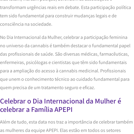
transformam urgências reais em debate. Esta participação política
tem sido fundamental para construir mudanças legais e de
consciência na sociedade.
No Dia Internacional da Mulher, celebrar a participação feminina
no universo da cannabis é também destacar o fundamental papel
das profissionais de saúde. São diversas médicas, farmacêuticas,
enfermeiras, psicólogas e cientistas que têm sido fundamentais
para a ampliação do acesso à cannabis medicinal. Profissionais
que unem o conhecimento técnico ao cuidado fundamental para
quem precisa de um tratamento seguro e eficaz.
Celebrar o Dia Internacional da Mulher é
celebrar a Família APEPI
Além de tudo, esta data nos traz a importância de celebrar também
as mulheres da equipe APEPI. Elas estão em todos os setores