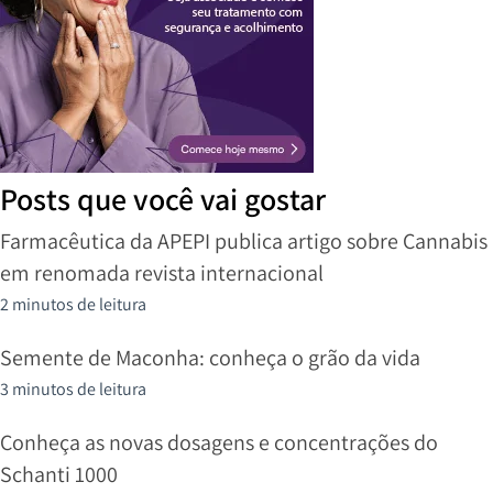
Posts que você vai gostar
Farmacêutica da APEPI publica artigo sobre Cannabis
em renomada revista internacional
2 minutos de leitura
Semente de Maconha: conheça o grão da vida
3 minutos de leitura
Conheça as novas dosagens e concentrações do
Schanti 1000