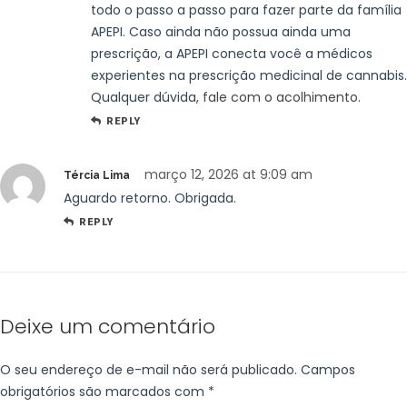
todo o passo a passo para fazer parte da família
APEPI. Caso ainda não possua ainda uma
prescrição, a APEPI conecta você a médicos
experientes na prescrição medicinal de cannabis.
Qualquer dúvida,
fale com o acolhimento
.
REPLY
março 12, 2026 at 9:09 am
Tércia Lima
Aguardo retorno. Obrigada.
REPLY
Deixe um comentário
O seu endereço de e-mail não será publicado.
Campos
obrigatórios são marcados com
*