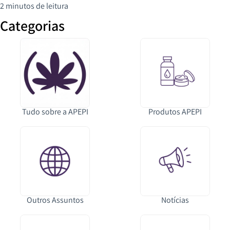
2 minutos de leitura
Categorias
Tudo sobre a APEPI
Produtos APEPI
Outros Assuntos
Notícias