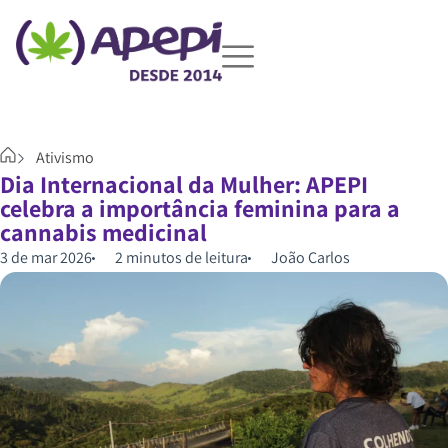
Ativismo
Dia Internacional da Mulher: APEPI
celebra a importância feminina para a
cannabis medicinal
3 de mar 2026
2 minutos de leitura
João Carlos