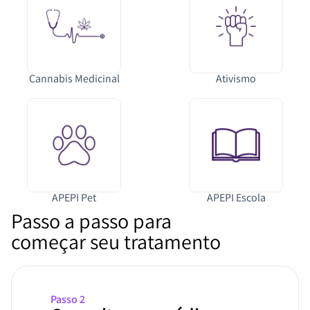
Cannabis Medicinal
Ativismo
APEPI Pet
APEPI Escola
Passo a passo para
começar seu tratamento
Passo 2