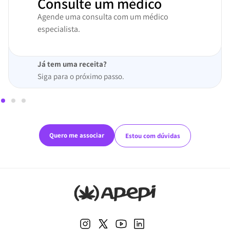
Consulte um médico
Agende uma consulta com um médico
especialista.
Já tem uma receita?
Siga para o próximo passo.
Quero me associar
Estou com dúvidas