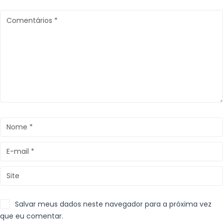
Salvar meus dados neste navegador para a próxima vez
que eu comentar.