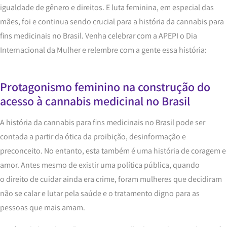
igualdade de gênero e direitos. E luta feminina, em especial das
mães, foi e continua sendo crucial para a história da cannabis para
fins medicinais no Brasil. Venha celebrar com a APEPI o Dia
Internacional da Mulher e relembre com a gente essa história:
Protagonismo feminino na construção do
acesso à cannabis medicinal no Brasil
A história da cannabis para fins medicinais no Brasil pode ser
contada a partir da ótica da proibição, desinformação e
preconceito. No entanto, esta também é uma história de coragem e
amor. Antes mesmo de existir uma política pública, quando
o direito de cuidar ainda era crime, foram mulheres que decidiram
não se calar e lutar pela saúde e o tratamento digno para as
pessoas que mais amam.