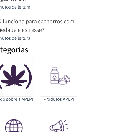
nutos de leitura
 funciona para cachorros com
iedade e estresse?
nutos de leitura
tegorias
do sobre a APEPI
Produtos APEPI