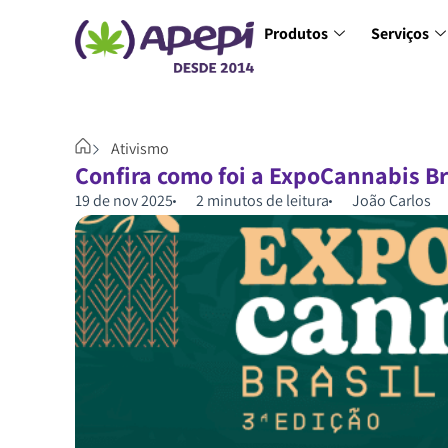
Produtos
Serviços
Ativismo
Confira como foi a ExpoCannabis B
19 de nov 2025
2 minutos de leitura
João Carlos