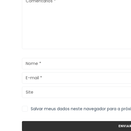
Salvar meus dados neste navegador para a pró