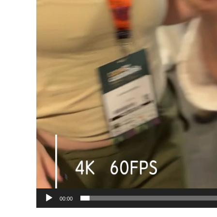
00:00