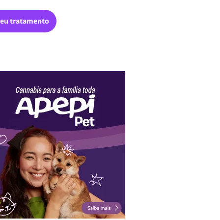
eu tratamento