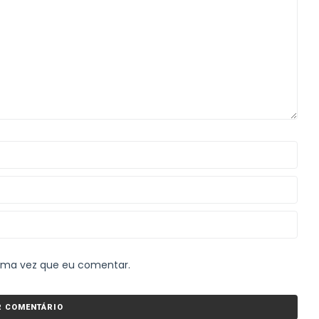
xima vez que eu comentar.