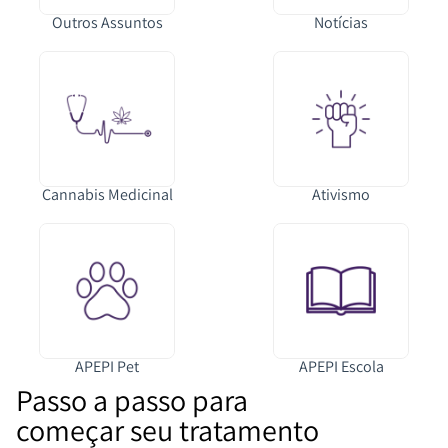
Outros Assuntos
Notícias
Cannabis Medicinal
Ativismo
APEPI Pet
APEPI Escola
Passo a passo para
começar seu tratamento