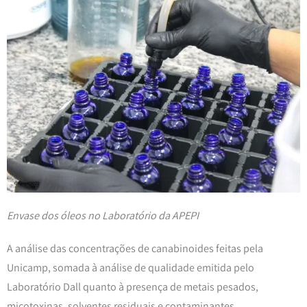
Envase dos óleos no Laboratório da APEPI
A análise das concentrações de canabinoides feitas pela
Unicamp, somada à análise de qualidade emitida pelo
Laboratório Dall quanto à presença de metais pesados,
micotoxinas, solventes residuais e contaminantes