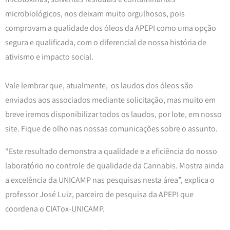
microbiológicos, nos deixam muito orgulhosos, pois
comprovam a qualidade dos óleos da APEPI como uma opção
segura e qualificada, com o diferencial de nossa história de
ativismo e impacto social.
Vale lembrar que, atualmente, os laudos dos óleos são
enviados aos associados mediante solicitação, mas muito em
breve iremos disponibilizar todos os laudos, por lote, em nosso
site. Fique de olho nas nossas comunicações sobre o assunto.
“Este resultado demonstra a qualidade e a eficiência do nosso
laboratório no controle de qualidade da Cannabis. Mostra ainda
a excelência da UNICAMP nas pesquisas nesta área”, explica o
professor José Luiz, parceiro de pesquisa da APEPI que
coordena o CIATox-UNICAMP.