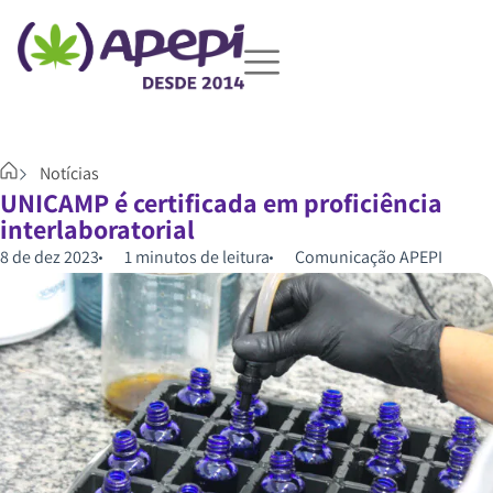
Notícias
UNICAMP é certificada em proficiência
interlaboratorial
8 de dez 2023
1 minutos de leitura
Comunicação APEPI