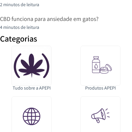
2 minutos de leitura
CBD funciona para ansiedade em gatos?
4 minutos de leitura
Categorias
Tudo sobre a APEPI
Produtos APEPI