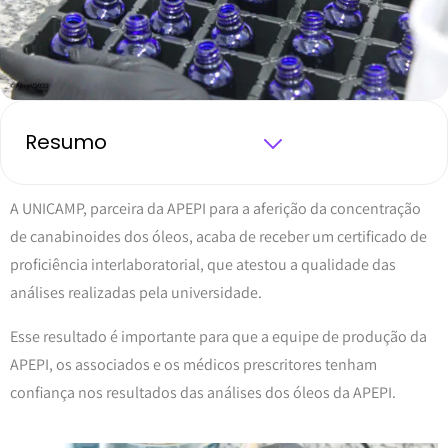
Resumo
A UNICAMP, parceira da APEPI para a aferição da concentração
de canabinoides dos óleos, acaba de receber um certificado de
proficiência interlaboratorial, que atestou a qualidade das
análises realizadas pela universidade.
Esse resultado é importante para que a equipe de produção da
APEPI, os associados e os médicos prescritores tenham
confiança nos resultados das análises dos óleos da APEPI.