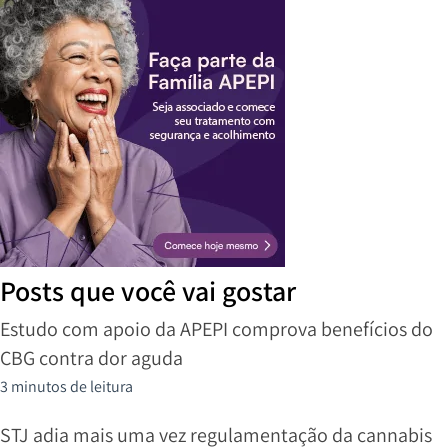
Posts que você vai gostar
Estudo com apoio da APEPI comprova benefícios do
CBG contra dor aguda
3 minutos de leitura
STJ adia mais uma vez regulamentação da cannabis