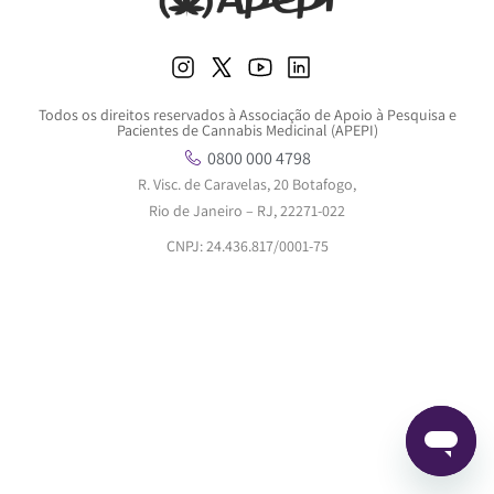
Todos os direitos reservados à Associação de Apoio à Pesquisa e
Pacientes de Cannabis Medicinal (APEPI)
0800 000 4798
R. Visc. de Caravelas, 20 Botafogo,
Rio de Janeiro – RJ, 22271-022
CNPJ: 24.436.817/0001-75