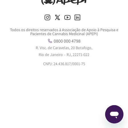
Todos os direitos reservados à Associação de Apoio à Pesquisa e
Pacientes de Cannabis Medicinal (APEPI)
0800 000 4798
R. Visc. de Caravelas, 20 Botafogo,
Rio de Janeiro – RJ, 22271-022
CNPJ: 24.436.817/0001-75