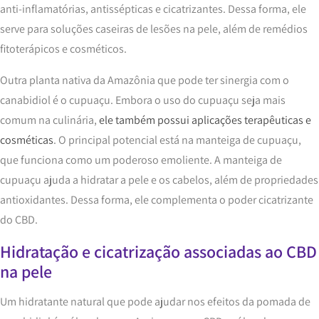
anti-inflamatórias, antissépticas e cicatrizantes. Dessa forma, ele
serve para soluções caseiras de lesões na pele, além de remédios
fitoterápicos e cosméticos.
Outra planta nativa da Amazônia que pode ter sinergia com o
canabidiol é o cupuaçu. Embora o uso do cupuaçu seja mais
comum na culinária,
ele também possui aplicações terapêuticas e
cosméticas
. O principal potencial está na manteiga de cupuaçu,
que funciona como um poderoso emoliente. A manteiga de
cupuaçu ajuda a hidratar a pele e os cabelos, além de propriedades
antioxidantes. Dessa forma, ele complementa o poder cicatrizante
do CBD.
Hidratação e cicatrização associadas ao CBD
na pele
Um hidratante natural que pode ajudar nos efeitos da pomada de