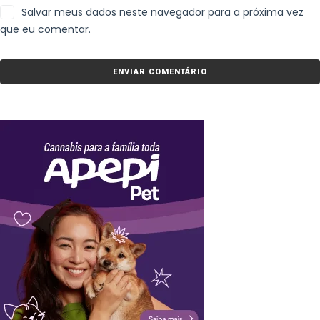
Salvar meus dados neste navegador para a próxima vez
que eu comentar.