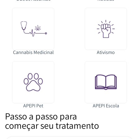
Cannabis Medicinal
Ativismo
APEPI Pet
APEPI Escola
Passo a passo para
começar seu tratamento