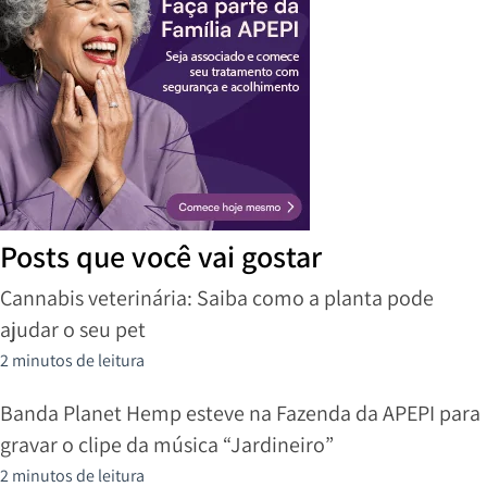
Posts que você vai gostar
Cannabis veterinária: Saiba como a planta pode
ajudar o seu pet
2 minutos de leitura
Banda Planet Hemp esteve na Fazenda da APEPI para
gravar o clipe da música “Jardineiro”
2 minutos de leitura