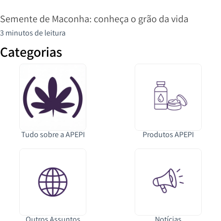
Semente de Maconha: conheça o grão da vida
3 minutos de leitura
Categorias
Tudo sobre a APEPI
Produtos APEPI
Outros Assuntos
Notícias