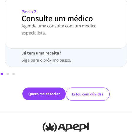
Passo 2
Consulte um médico
Agende uma consulta com um médico
especialista.
Já tem uma receita?
Siga para o próximo passo.
Quero me associar
Estou com dúvidas