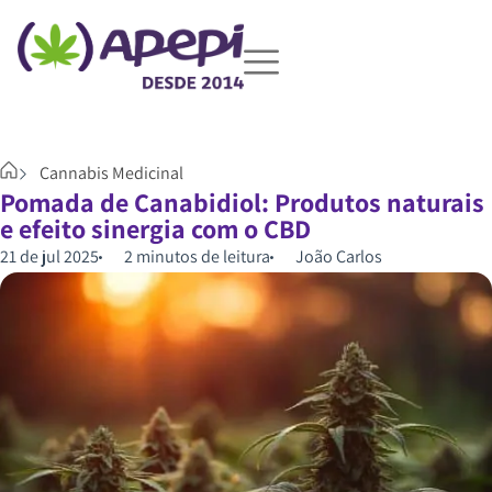
Cannabis Medicinal
Pomada de Canabidiol: Produtos naturais
e efeito sinergia com o CBD
21 de jul 2025
2 minutos de leitura
João Carlos