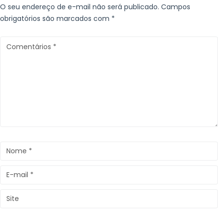
O seu endereço de e-mail não será publicado.
Campos
obrigatórios são marcados com
*