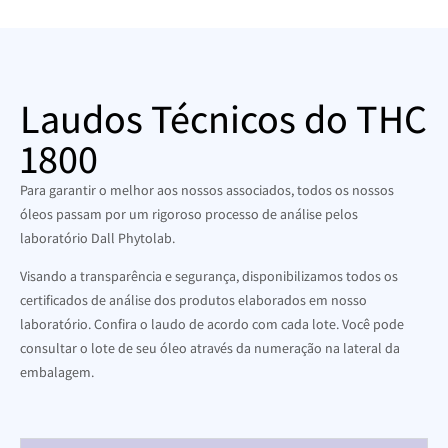
Laudos Técnicos do THC
1800
Para garantir o melhor aos nossos associados, todos os nossos
óleos passam por um rigoroso processo de análise pelos
laboratório Dall Phytolab.
Visando a transparência e segurança, disponibilizamos todos os
certificados de análise dos produtos elaborados em nosso
laboratório. Confira o laudo de acordo com cada lote. Você pode
consultar o lote de seu óleo através da numeração na lateral da
embalagem.