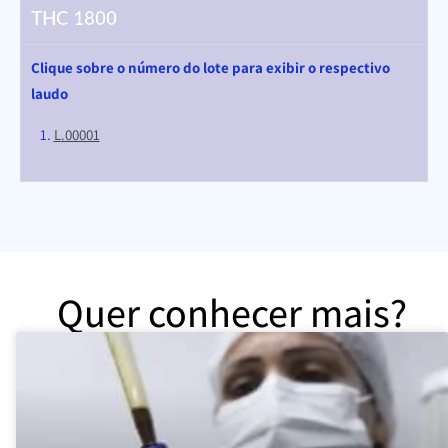
THC 1800
Clique sobre o número do lote para exibir o respectivo
laudo
L
.00001
Quer conhecer mais?