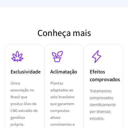
Conheça mais
Exclusividade
Aclimatação
Efeitos
comprovados
Única
Plantas
associação no
adaptadas ao
Tratamentos
Brasil que
solo brasileiro
comprovados
produz óleo de
que garantem
cientificamente
CBG extraído de
compostos
por diversos
genética
ativos
estudos.
própria.
consistentes e