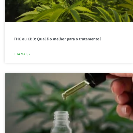
THC ou CBD: Qual é o melhor para o tratamento?
LEIA MAIS »