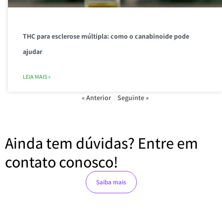
THC para esclerose múltipla: como o canabinoide pode
ajudar
LEIA MAIS »
« Anterior
Seguinte »
Ainda tem dúvidas? Entre em
contato conosco!
Saiba mais