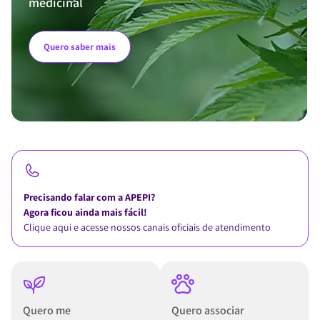
medicinal
Quero saber mais
Precisando falar com a APEPI?
Agora ficou ainda mais fácil!
Clique aqui e acesse nossos canais oficiais de atendimento
Quero me
Quero associar