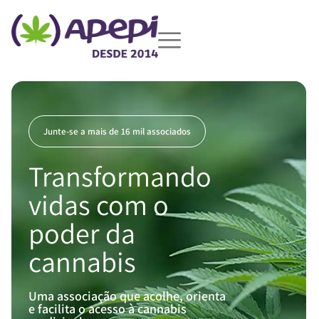
Junte-se a mais de 16 mil associados
Transformando
vidas com o
poder da
cannabis
Uma associação que acolhe, orienta
e facilita o acesso à cannabis