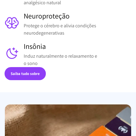
analgésico natural
Neuroproteção
Protege o cérebro e alivia condições
neurodegenerativas
Insônia
Induz naturalmente o relaxamento e
o sono
Saiba tudo sobre