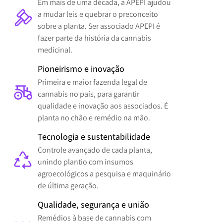
Em mais de uma década, a APEPI ajudou
a mudar leis e quebrar o preconceito
sobre a planta. Ser associado APEPI é
fazer parte da história da cannabis
medicinal.
Pioneirismo e inovação
Primeira e maior fazenda legal de
cannabis no país, para garantir
qualidade e inovação aos associados. É
planta no chão e remédio na mão.
Tecnologia e sustentabilidade
Controle avançado de cada planta,
unindo plantio com insumos
agroecológicos a pesquisa e maquinário
de última geração.
Qualidade, segurança e união
Remédios à base de cannabis com