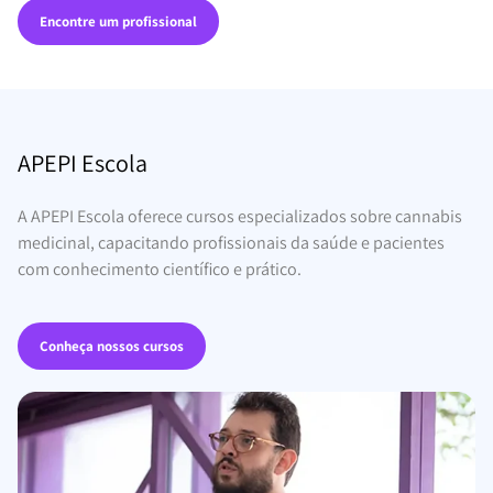
Encontre um profissional
APEPI Escola
A APEPI Escola oferece cursos especializados sobre cannabis
medicinal, capacitando profissionais da saúde e pacientes
com conhecimento científico e prático.
Conheça nossos cursos