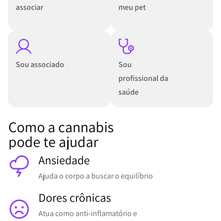
associar
meu pet
Sou associado
Sou
profissional da
saúde
Como a cannabis
pode te ajudar
Ansiedade
Ajuda o corpo a buscar o equilíbrio
Dores crônicas
Atua como anti-inflamatório e