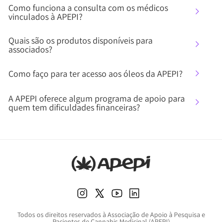
Como funciona a consulta com os médicos
vinculados à APEPI?
Quais são os produtos disponíveis para
associados?
Como faço para ter acesso aos óleos da APEPI?
A APEPI oferece algum programa de apoio para
quem tem dificuldades financeiras?
Todos os direitos reservados à Associação de Apoio à Pesquisa e
Pacientes de Cannabis Medicinal (APEPI)