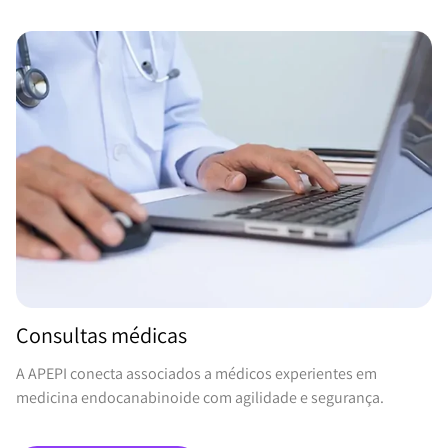
Consultas médicas
A APEPI conecta associados a médicos experientes em
medicina endocanabinoide com agilidade e segurança.