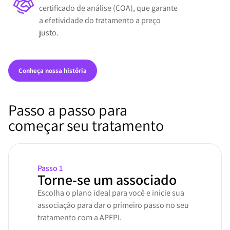
certificado de análise (COA), que garante
a efetividade do tratamento a preço
justo.
Conheça nossa história
Passo a passo para
começar seu tratamento
Passo 1
Torne-se um associado
Escolha o plano ideal para você e inicie sua
associação para dar o primeiro passo no seu
tratamento com a APEPI.