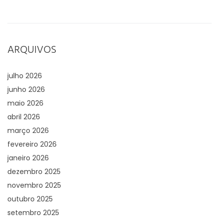
ARQUIVOS
julho 2026
junho 2026
maio 2026
abril 2026
março 2026
fevereiro 2026
janeiro 2026
dezembro 2025
novembro 2025
outubro 2025
setembro 2025