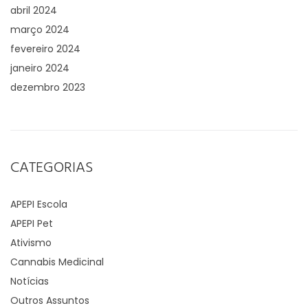
abril 2024
março 2024
fevereiro 2024
janeiro 2024
dezembro 2023
CATEGORIAS
APEPI Escola
APEPI Pet
Ativismo
Cannabis Medicinal
Notícias
Outros Assuntos