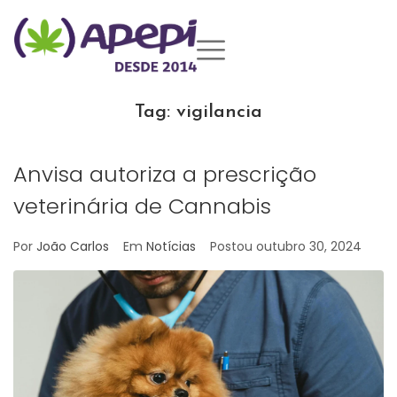
Tag:
vigilancia
Anvisa autoriza a prescrição
veterinária de Cannabis
Por
João Carlos
Em
Notícias
Postou
outubro 30, 2024