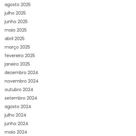
agosto 2025
julho 2025
junho 2025
maio 2025
abril 2025
março 2025
fevereiro 2025
janeiro 2025
dezembro 2024
novembro 2024
outubro 2024
setembro 2024
agosto 2024
julho 2024
junho 2024
maio 2024