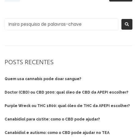
POSTS RECENTES
Quem usa cannabis pode doar sangue?
Doctor (CBD) ou CBD 3000: qual óleo de CBD da APEPI escolher?
Purple Wreck ou THC 1800: qual óleo de THC da APEPI escolher?
Canabidiol para cistite: como o CBD pode ajudar?
Canabidiol e autismo: como o CBD pode ajudar no TEA