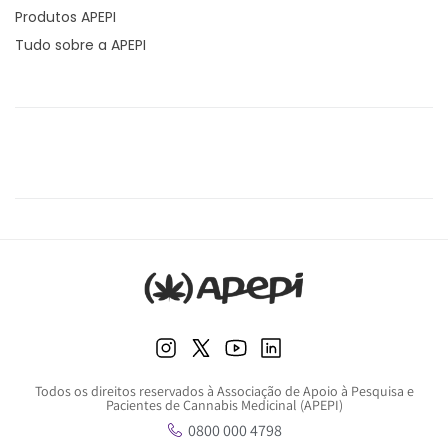
Produtos APEPI
Tudo sobre a APEPI
Todos os direitos reservados à Associação de Apoio à Pesquisa e
Pacientes de Cannabis Medicinal (APEPI)
0800 000 4798