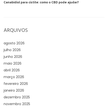
Canabidiol para cistite: como o CBD pode ajudar?
ARQUIVOS
agosto 2026
julho 2026
junho 2026
maio 2026
abril 2026
março 2026
fevereiro 2026
janeiro 2026
dezembro 2025
novembro 2025