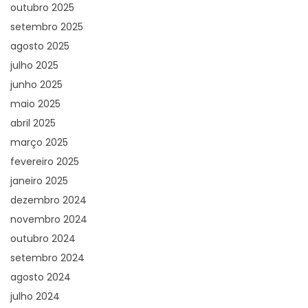
outubro 2025
setembro 2025
agosto 2025
julho 2025
junho 2025
maio 2025
abril 2025
março 2025
fevereiro 2025
janeiro 2025
dezembro 2024
novembro 2024
outubro 2024
setembro 2024
agosto 2024
julho 2024