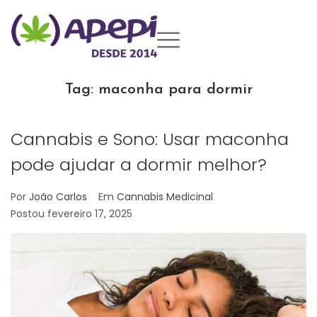
Tag:
maconha para dormir
Cannabis e Sono: Usar maconha
pode ajudar a dormir melhor?
Por
João Carlos
Em
Cannabis Medicinal
Postou
fevereiro 17, 2025