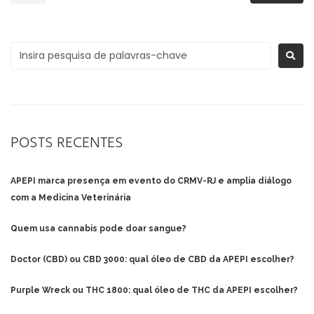
POSTS RECENTES
APEPI marca presença em evento do CRMV-RJ e amplia diálogo
com a Medicina Veterinária
Quem usa cannabis pode doar sangue?
Doctor (CBD) ou CBD 3000: qual óleo de CBD da APEPI escolher?
Purple Wreck ou THC 1800: qual óleo de THC da APEPI escolher?