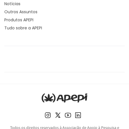
Notícias
Outros Assuntos
Produtos APEPI
Tudo sobre a APEPI
Todos os direitos reservados à Associação de Apoio à Pesquisa e