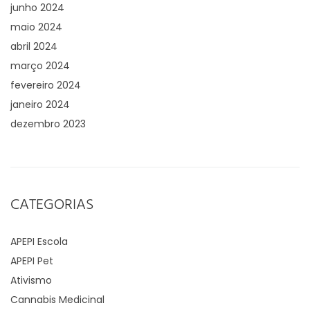
junho 2024
maio 2024
abril 2024
março 2024
fevereiro 2024
janeiro 2024
dezembro 2023
CATEGORIAS
APEPI Escola
APEPI Pet
Ativismo
Cannabis Medicinal