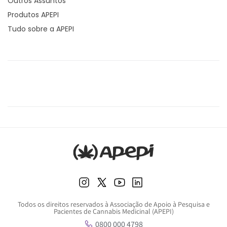
Outros Assuntos
Produtos APEPI
Tudo sobre a APEPI
Todos os direitos reservados à Associação de Apoio à Pesquisa e
Pacientes de Cannabis Medicinal (APEPI)
0800 000 4798