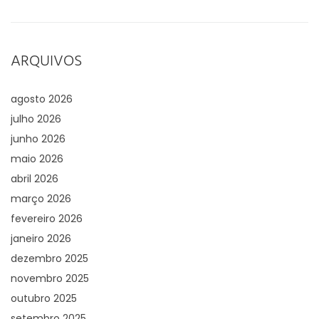
ARQUIVOS
agosto 2026
julho 2026
junho 2026
maio 2026
abril 2026
março 2026
fevereiro 2026
janeiro 2026
dezembro 2025
novembro 2025
outubro 2025
setembro 2025