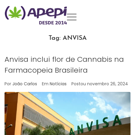
Tag:
ANVISA
Anvisa inclui flor de Cannabis na
Farmacopeia Brasileira
Por
João Carlos
Em
Notícias
Postou
novembro 26, 2024