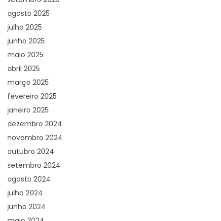
agosto 2025
julho 2025
junho 2025
maio 2025
abril 2025
março 2025
fevereiro 2025
janeiro 2025
dezembro 2024
novembro 2024
outubro 2024
setembro 2024
agosto 2024
julho 2024
junho 2024
maio 2024