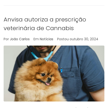
Anvisa autoriza a prescrição
veterinária de Cannabis
Por
João Carlos
Em
Notícias
Postou
outubro 30, 2024