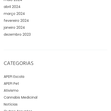
abril 2024
março 2024
fevereiro 2024
janeiro 2024
dezembro 2023
CATEGORIAS
APEPI Escola
APEPI Pet
Ativismo
Cannabis Medicinal
Notícias